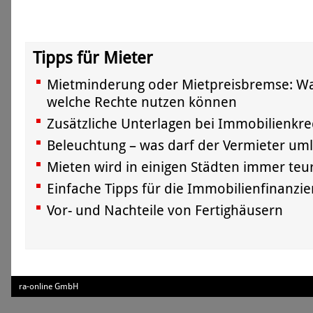
Tipps für Mieter
Mietminderung oder Mietpreisbremse: Wa
welche Rechte nutzen können
Zusätzliche Unterlagen bei Immobilien­kre
Beleuchtung – was darf der Vermieter um
Mieten wird in einigen Städten immer teu
Einfache Tipps für die Immobilien­finanzi
Vor- und Nachteile von Fertighäusern
ra-online GmbH