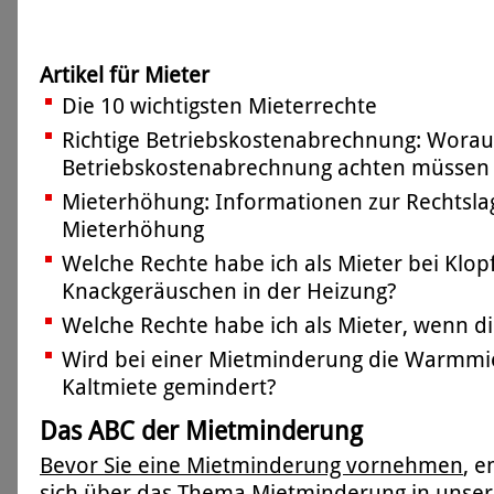
Artikel für Mieter
Die 10 wichtigsten Mieterrechte
Richtige Betriebskostenabrechnung: Worauf
Betriebskostenabrechnung achten müssen
Mieterhöhung: Informationen zur Rechtsla
Mieterhöhung
Welche Rechte habe ich als Mieter bei Klop
Knackgeräuschen in der Heizung?
Welche Rechte habe ich als Mieter, wenn di
Wird bei einer Mietminderung die Warmmie
Kaltmiete gemindert?
Das ABC der Mietminderung
Bevor Sie eine Mietminderung vornehmen
, 
sich über das Thema Mietminderung in unser