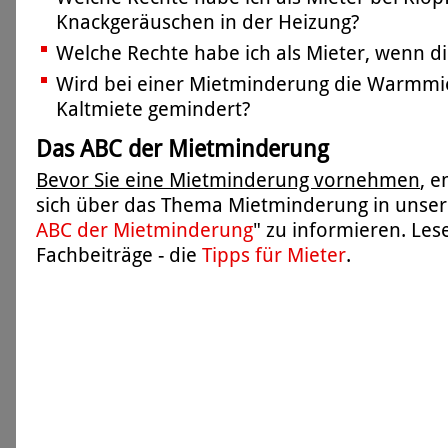
Knackgeräuschen in der Heizung?
Welche Rechte habe ich als Mieter, wenn di
Wird bei einer Mietminderung die Warmmie
Kaltmiete gemindert?
Das ABC der Mietminderung
Bevor Sie eine Mietminderung vornehmen
, 
sich über das Thema Mietminderung in unser
ABC der Mietminderung
" zu informieren. Les
Fachbeiträge - die
Tipps für Mieter
.