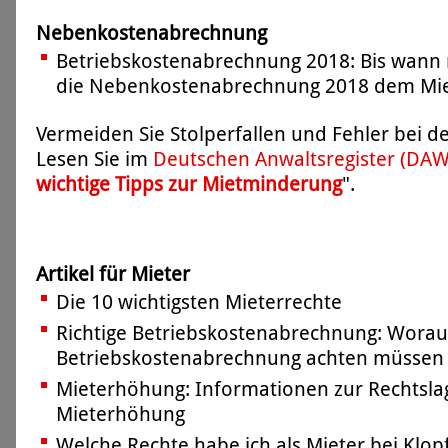
Nebenkostenabrechnung
Betriebskostenabrechnung 2018: Bis wann 
die Nebenkostenabrechnung 2018 dem Miet
Vermeiden Sie Stolperfallen und Fehler bei 
Lesen Sie im
Deutschen Anwaltsregister (DA
wichtige Tipps zur Mietminderung
".
Artikel für Mieter
Die 10 wichtigsten Mieterrechte
Richtige Betriebskostenabrechnung: Worauf
Betriebskostenabrechnung achten müssen
Mieterhöhung: Informationen zur Rechtsla
Mieterhöhung
Welche Rechte habe ich als Mieter bei Klop