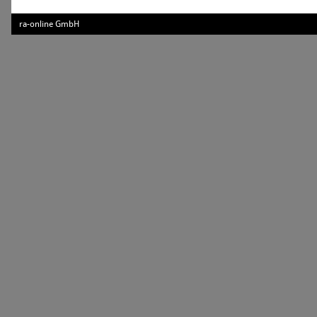
ra-online GmbH