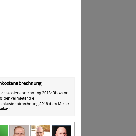
kostenabrechnung
riebskostenabrechnung 2018: Bis wann
s der Vermieter die
enkostenabrechnung 2018 dem Mieter
eilen?