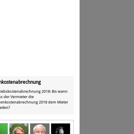
kostenabrechnung
riebskostenabrechnung 2018: Bis wann
s der Vermieter die
enkostenabrechnung 2018 dem Mieter
eilen?