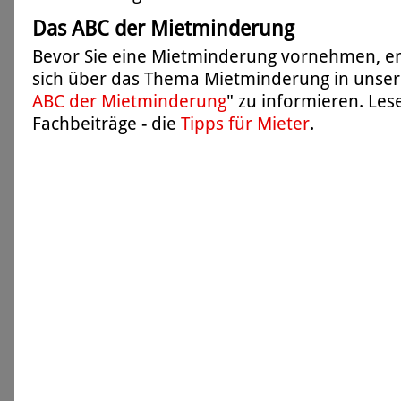
Das ABC der Mietminderung
Bevor Sie eine Mietminderung vornehmen
, 
sich über das Thema Mietminderung in unser
ABC der Mietminderung
" zu informieren. Les
Fachbeiträge - die
Tipps für Mieter
.