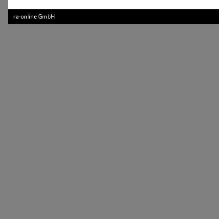
ra-online GmbH