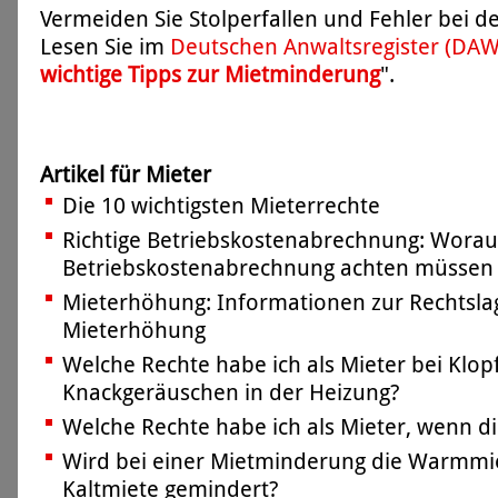
Vermeiden Sie Stolperfallen und Fehler bei 
Lesen Sie im
Deutschen Anwaltsregister (DA
wichtige Tipps zur Mietminderung
".
Artikel für Mieter
Die 10 wichtigsten Mieterrechte
Richtige Betriebskostenabrechnung: Worauf
Betriebskostenabrechnung achten müssen
Mieterhöhung: Informationen zur Rechtsla
Mieterhöhung
Welche Rechte habe ich als Mieter bei Klop
Knackgeräuschen in der Heizung?
Welche Rechte habe ich als Mieter, wenn di
Wird bei einer Mietminderung die Warmmie
Kaltmiete gemindert?