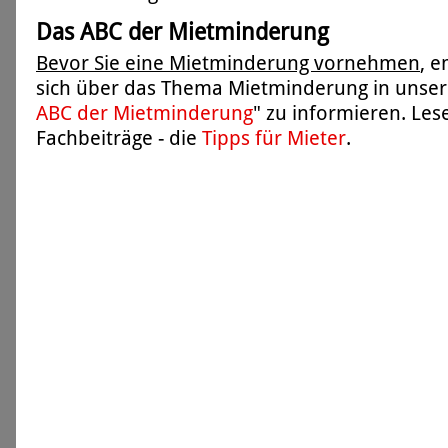
Das ABC der Mietminderung
Bevor Sie eine Mietminderung vornehmen
, 
sich über das Thema Mietminderung in unser
ABC der Mietminderung
" zu informieren. Les
Fachbeiträge - die
Tipps für Mieter
.