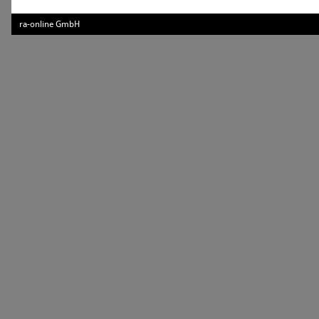
ra-online GmbH