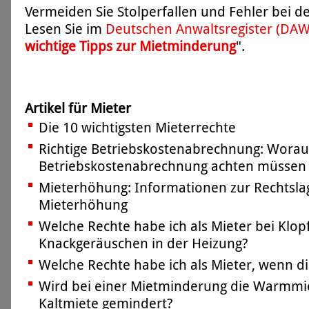
Vermeiden Sie Stolperfallen und Fehler bei 
Lesen Sie im
Deutschen Anwaltsregister (DA
wichtige Tipps zur Mietminderung
".
Artikel für Mieter
Die 10 wichtigsten Mieterrechte
Richtige Betriebskostenabrechnung: Worauf
Betriebskostenabrechnung achten müssen
Mieterhöhung: Informationen zur Rechtsla
Mieterhöhung
Welche Rechte habe ich als Mieter bei Klop
Knackgeräuschen in der Heizung?
Welche Rechte habe ich als Mieter, wenn di
Wird bei einer Mietminderung die Warmmie
Kaltmiete gemindert?