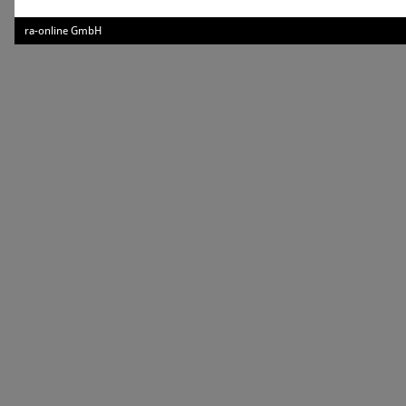
ra-online GmbH