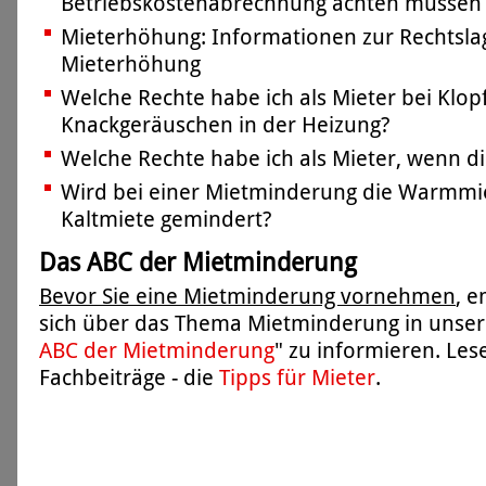
Betriebskostenabrechnung achten müssen
Mieterhöhung: Informationen zur Rechtsla
Mieterhöhung
Welche Rechte habe ich als Mieter bei Klop
Knackgeräuschen in der Heizung?
Welche Rechte habe ich als Mieter, wenn di
Wird bei einer Mietminderung die Warmmie
Kaltmiete gemindert?
Das ABC der Mietminderung
Bevor Sie eine Mietminderung vornehmen
, 
sich über das Thema Mietminderung in unser
ABC der Mietminderung
" zu informieren. Les
Fachbeiträge - die
Tipps für Mieter
.