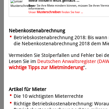
Miete mindern leicht gemacht ...
Bevor Sie ihre Miete mindern können, müssen Sie ihren Vermi
informieren.
Musterschreiben
Unser
finden Sie hier ...
Nebenkostenabrechnung
Betriebskostenabrechnung 2018: Bis wann 
die Nebenkostenabrechnung 2018 dem Miet
Vermeiden Sie Stolperfallen und Fehler bei 
Lesen Sie im
Deutschen Anwaltsregister (DA
wichtige Tipps zur Mietminderung
".
Artikel für Mieter
Die 10 wichtigsten Mieterrechte
Richtige Betriebskostenabrechnung: Worauf