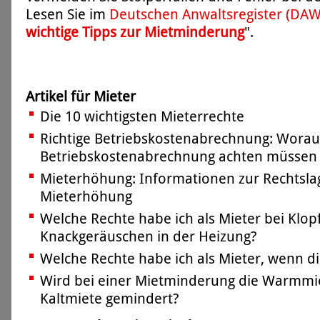
Lesen Sie im
Deutschen Anwaltsregister (DA
wichtige Tipps zur Mietminderung
".
Artikel für Mieter
Die 10 wichtigsten Mieterrechte
Richtige Betriebskostenabrechnung: Worauf
Betriebskostenabrechnung achten müssen
Mieterhöhung: Informationen zur Rechtsla
Mieterhöhung
Welche Rechte habe ich als Mieter bei Klop
Knackgeräuschen in der Heizung?
Welche Rechte habe ich als Mieter, wenn di
Wird bei einer Mietminderung die Warmmie
Kaltmiete gemindert?