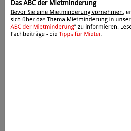
Das ABC der Mietminderung
Bevor Sie eine Mietminderung vornehmen
, 
sich über das Thema Mietminderung in unser
ABC der Mietminderung
" zu informieren. Les
Fachbeiträge - die
Tipps für Mieter
.