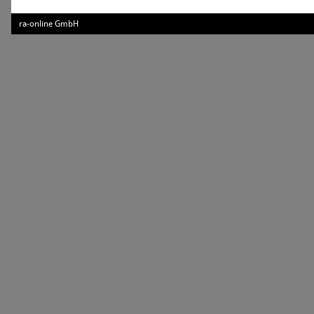
ra-online GmbH