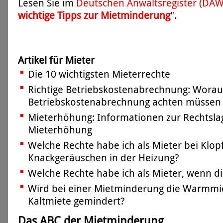
Lesen Sie im
Deutschen Anwaltsregister (DA
wichtige Tipps zur Mietminderung
".
Artikel für Mieter
Die 10 wichtigsten Mieterrechte
Richtige Betriebskostenabrechnung: Worauf
Betriebskostenabrechnung achten müssen
Mieterhöhung: Informationen zur Rechtsla
Mieterhöhung
Welche Rechte habe ich als Mieter bei Klop
Knackgeräuschen in der Heizung?
Welche Rechte habe ich als Mieter, wenn di
Wird bei einer Mietminderung die Warmmie
Kaltmiete gemindert?
Das ABC der Mietminderung