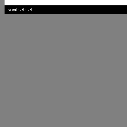
ra-online GmbH