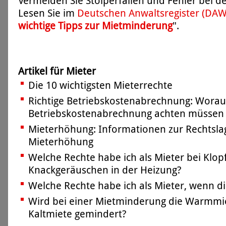
Vermeiden Sie Stolperfallen und Fehler bei 
Lesen Sie im
Deutschen Anwaltsregister (DA
wichtige Tipps zur Mietminderung
".
Artikel für Mieter
Die 10 wichtigsten Mieterrechte
Richtige Betriebskostenabrechnung: Worauf
Betriebskostenabrechnung achten müssen
Mieterhöhung: Informationen zur Rechtsla
Mieterhöhung
Welche Rechte habe ich als Mieter bei Klop
Knackgeräuschen in der Heizung?
Welche Rechte habe ich als Mieter, wenn di
Wird bei einer Mietminderung die Warmmie
Kaltmiete gemindert?