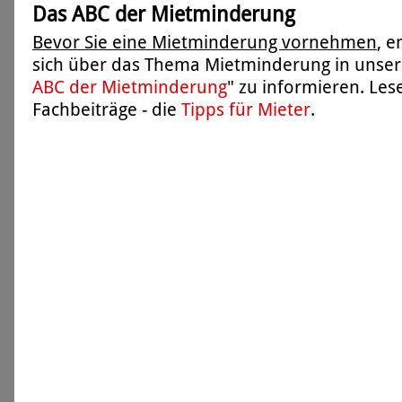
Das ABC der Mietminderung
Bevor Sie eine Mietminderung vornehmen
, 
sich über das Thema Mietminderung in unser
ABC der Mietminderung
" zu informieren. Les
Fachbeiträge - die
Tipps für Mieter
.