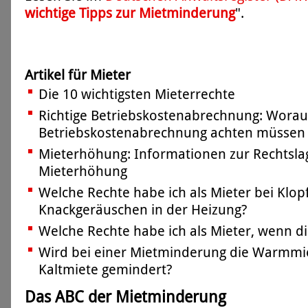
wichtige Tipps zur Mietminderung
".
Artikel für Mieter
Die 10 wichtigsten Mieterrechte
Richtige Betriebskostenabrechnung: Worauf
Betriebskostenabrechnung achten müssen
Mieterhöhung: Informationen zur Rechtsla
Mieterhöhung
Welche Rechte habe ich als Mieter bei Klop
Knackgeräuschen in der Heizung?
Welche Rechte habe ich als Mieter, wenn di
Wird bei einer Mietminderung die Warmmie
Kaltmiete gemindert?
Das ABC der Mietminderung