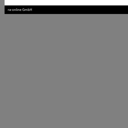
ra-online GmbH