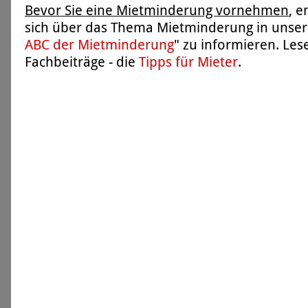
Bevor Sie eine Mietminderung vornehmen
, 
sich über das Thema Mietminderung in unser
ABC der Mietminderung
" zu informieren. Les
Fachbeiträge - die
Tipps für Mieter
.